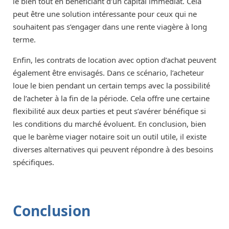
le bien tout en bénéficiant d’un capital immédiat. Cela
peut être une solution intéressante pour ceux qui ne
souhaitent pas s’engager dans une rente viagère à long
terme.
Enfin, les contrats de location avec option d’achat peuvent
également être envisagés. Dans ce scénario, l’acheteur
loue le bien pendant un certain temps avec la possibilité
de l’acheter à la fin de la période. Cela offre une certaine
flexibilité aux deux parties et peut s’avérer bénéfique si
les conditions du marché évoluent. En conclusion, bien
que le barème viager notaire soit un outil utile, il existe
diverses alternatives qui peuvent répondre à des besoins
spécifiques.
Conclusion