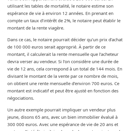
utilisant les tables de mortalité, le notaire estime son
espérance de vie à environ 12 années. En prenant en
compte un taux d’intérêt de 2%, le notaire peut établir le
montant de la rente viagère.
Dans ce cas, le notaire pourrait décider qu’un prix d’achat
de 100 000 euros serait approprié. À partir de ce
montant, il calculerait la rente mensuelle que l’acheteur
devra verser au vendeur. Si l’on considère une durée de
vie de 12 ans, cela correspond à un total de 144 mois. En
divisant le montant de la vente par ce nombre de mois,
on obtient une rente mensuelle d’environ 700 euros. Ce
montant est indicatif et peut être ajusté en fonction des
négociations.
Un autre exemple pourrait impliquer un vendeur plus
jeune, disons 65 ans, avec un bien immobilier évalué à
300 000 euros. Avec une espérance de vie de 20 ans et