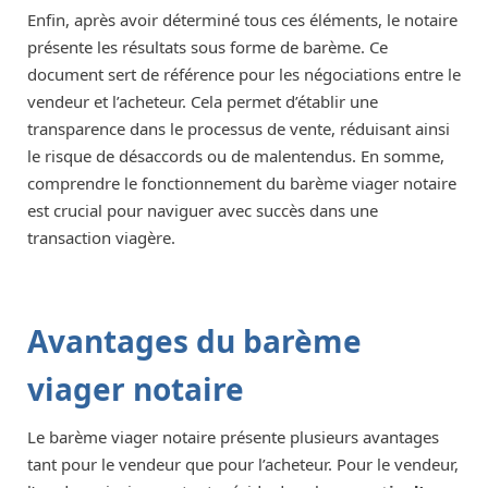
Enfin, après avoir déterminé tous ces éléments, le notaire
présente les résultats sous forme de barème. Ce
document sert de référence pour les négociations entre le
vendeur et l’acheteur. Cela permet d’établir une
transparence dans le processus de vente, réduisant ainsi
le risque de désaccords ou de malentendus. En somme,
comprendre le fonctionnement du barème viager notaire
est crucial pour naviguer avec succès dans une
transaction viagère.
Avantages du barème
viager notaire
Le barème viager notaire présente plusieurs avantages
tant pour le vendeur que pour l’acheteur. Pour le vendeur,