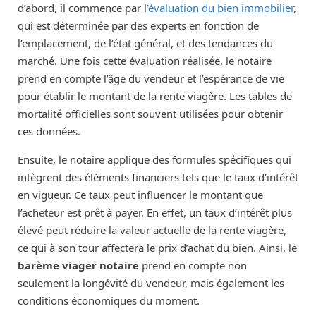
d’abord, il commence par l’
évaluation du bien immobilier
,
qui est déterminée par des experts en fonction de
l’emplacement, de l’état général, et des tendances du
marché. Une fois cette évaluation réalisée, le notaire
prend en compte l’âge du vendeur et l’espérance de vie
pour établir le montant de la rente viagère. Les tables de
mortalité officielles sont souvent utilisées pour obtenir
ces données.
Ensuite, le notaire applique des formules spécifiques qui
intègrent des éléments financiers tels que le taux d’intérêt
en vigueur. Ce taux peut influencer le montant que
l’acheteur est prêt à payer. En effet, un taux d’intérêt plus
élevé peut réduire la valeur actuelle de la rente viagère,
ce qui à son tour affectera le prix d’achat du bien. Ainsi, le
barème viager notaire
prend en compte non
seulement la longévité du vendeur, mais également les
conditions économiques du moment.