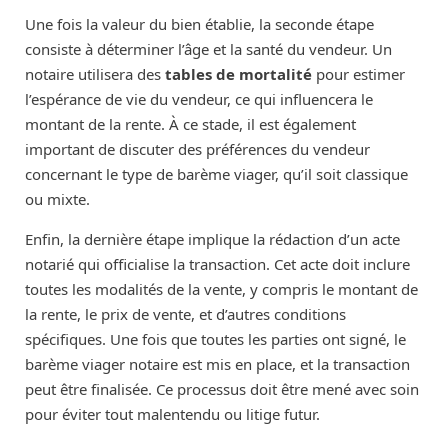
Une fois la valeur du bien établie, la seconde étape
consiste à déterminer l’âge et la santé du vendeur. Un
notaire utilisera des
tables de mortalité
pour estimer
l’espérance de vie du vendeur, ce qui influencera le
montant de la rente. À ce stade, il est également
important de discuter des préférences du vendeur
concernant le type de barème viager, qu’il soit classique
ou mixte.
Enfin, la dernière étape implique la rédaction d’un acte
notarié qui officialise la transaction. Cet acte doit inclure
toutes les modalités de la vente, y compris le montant de
la rente, le prix de vente, et d’autres conditions
spécifiques. Une fois que toutes les parties ont signé, le
barème viager notaire est mis en place, et la transaction
peut être finalisée. Ce processus doit être mené avec soin
pour éviter tout malentendu ou litige futur.