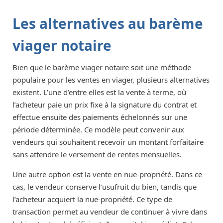
Les alternatives au barème
viager notaire
Bien que le barème viager notaire soit une méthode
populaire pour les ventes en viager, plusieurs alternatives
existent. L’une d’entre elles est la vente à terme, où
l’acheteur paie un prix fixe à la signature du contrat et
effectue ensuite des paiements échelonnés sur une
période déterminée. Ce modèle peut convenir aux
vendeurs qui souhaitent recevoir un montant forfaitaire
sans attendre le versement de rentes mensuelles.
Une autre option est la vente en nue-propriété. Dans ce
cas, le vendeur conserve l’usufruit du bien, tandis que
l’acheteur acquiert la nue-propriété. Ce type de
transaction permet au vendeur de continuer à vivre dans