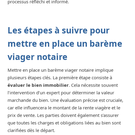
processus réfléchi et informé.
Les étapes à suivre pour
mettre en place un barème
viager notaire
Mettre en place un barème viager notaire implique
plusieurs étapes clés. La première étape consiste à
évaluer le bien immobilier
. Cela nécessite souvent
l’intervention d’un expert pour déterminer la valeur
marchande du bien. Une évaluation précise est cruciale,
car elle influencera le montant de la rente viagère et le
prix de vente. Les parties doivent également s’assurer
que toutes les charges et obligations liées au bien sont
clarifiées dès le départ.