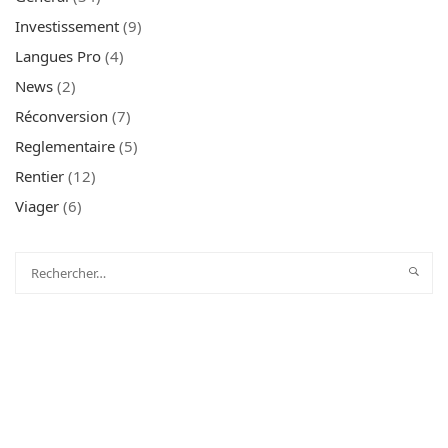
Investissement
(9)
Langues Pro
(4)
News
(2)
Réconversion
(7)
Reglementaire
(5)
Rentier
(12)
Viager
(6)