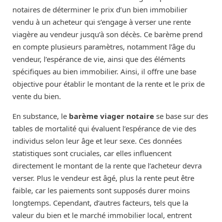
notaires de déterminer le prix d’un bien immobilier
vendu à un acheteur qui s’engage à verser une rente
viagère au vendeur jusqu’à son décès. Ce barème prend
en compte plusieurs paramètres, notamment l’âge du
vendeur, l’espérance de vie, ainsi que des éléments
spécifiques au bien immobilier. Ainsi, il offre une base
objective pour établir le montant de la rente et le prix de
vente du bien.
En substance, le
barème viager notaire
se base sur des
tables de mortalité qui évaluent l’espérance de vie des
individus selon leur âge et leur sexe. Ces données
statistiques sont cruciales, car elles influencent
directement le montant de la rente que l’acheteur devra
verser. Plus le vendeur est âgé, plus la rente peut être
faible, car les paiements sont supposés durer moins
longtemps. Cependant, d’autres facteurs, tels que la
valeur du bien et le marché immobilier local, entrent