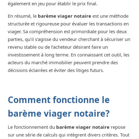
également en jeu pour établir le prix final.
En résumé, le
barème viager notaire
est une méthode
structurée et rigoureuse pour évaluer les transactions en
viager. Sa compréhension est primordiale pour les deux
parties, qu’il s’agisse du vendeur cherchant à sécuriser un
revenu stable ou de l’acheteur désirant faire un
investissement à long terme. En connaissant cet outil, les
acteurs du marché immobilier peuvent prendre des
décisions éclairées et éviter des litiges futurs.
Comment fonctionne le
barème viager notaire?
Le fonctionnement du
barème viager notaire
repose
sur une série de calculs qui intègrent divers critères. Tout