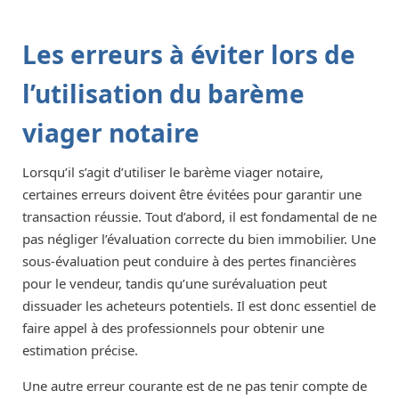
Les erreurs à éviter lors de
l’utilisation du barème
viager notaire
Lorsqu’il s’agit d’utiliser le barème viager notaire,
certaines erreurs doivent être évitées pour garantir une
transaction réussie. Tout d’abord, il est fondamental de ne
pas négliger l’évaluation correcte du bien immobilier. Une
sous-évaluation peut conduire à des pertes financières
pour le vendeur, tandis qu’une surévaluation peut
dissuader les acheteurs potentiels. Il est donc essentiel de
faire appel à des professionnels pour obtenir une
estimation précise.
Une autre erreur courante est de ne pas tenir compte de