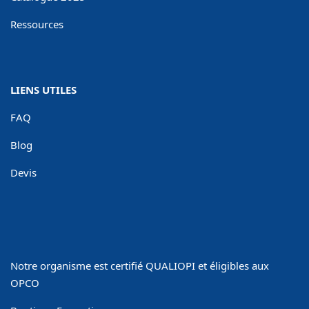
Ressources
LIENS UTILES
FAQ
Blog
Devis
Notre organisme est certifié QUALIOPI et éligibles aux
OPCO