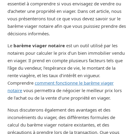
essentiel à comprendre si vous envisagez de vendre ou
d’acheter une propriété en viager. Dans cet article, nous
vous présenterons tout ce que vous devez savoir sur le
barème viager notaire afin que vous puissiez prendre des
décisions informées.
Le
barème viager notaire
est un outil utilisé par les
notaires pour calculer le prix d’un bien immobilier vendu
en viager. Il prend en compte plusieurs facteurs tels que
l’âge du vendeur, l’espérance de vie, le montant de la
rente viagère, et les taux d’intérêt en vigueur.
Comprendre
comment fonctionne le barème viager
notaire
vous permettra de négocier le meilleur prix lors
de l’achat ou de la vente d’une propriété en viager.
Nous discuterons également des avantages et des
inconvénients du viager, des différentes formules de
calcul du barème viager notaire existantes, et des
précautions à prendre lors de la transaction. Que vous