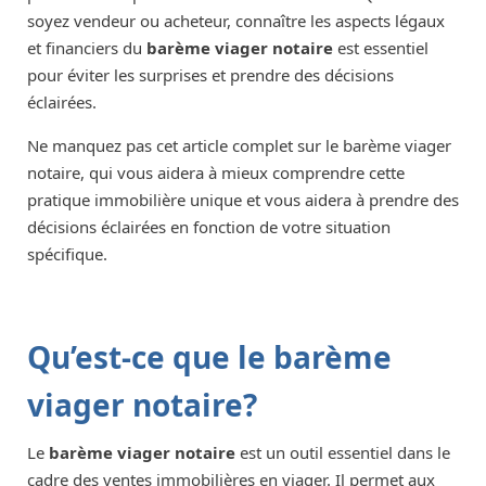
soyez vendeur ou acheteur, connaître les aspects légaux
et financiers du
barème viager notaire
est essentiel
pour éviter les surprises et prendre des décisions
éclairées.
Ne manquez pas cet article complet sur le barème viager
notaire, qui vous aidera à mieux comprendre cette
pratique immobilière unique et vous aidera à prendre des
décisions éclairées en fonction de votre situation
spécifique.
Qu’est-ce que le barème
viager notaire?
Le
barème viager notaire
est un outil essentiel dans le
cadre des ventes immobilières en viager. Il permet aux