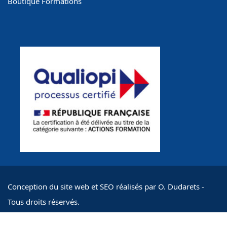
Boutique Formations
Conception du site web et SEO réalisés par O. Dudarets -
Tous droits réservés.
ACTIFormation : S.A. inscrite au RCS PARIS / SIRET