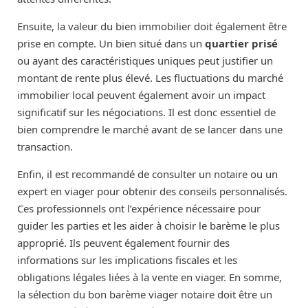
Ensuite, la valeur du bien immobilier doit également être
prise en compte. Un bien situé dans un
quartier prisé
ou ayant des caractéristiques uniques peut justifier un
montant de rente plus élevé. Les fluctuations du marché
immobilier local peuvent également avoir un impact
significatif sur les négociations. Il est donc essentiel de
bien comprendre le marché avant de se lancer dans une
transaction.
Enfin, il est recommandé de consulter un notaire ou un
expert en viager pour obtenir des conseils personnalisés.
Ces professionnels ont l’expérience nécessaire pour
guider les parties et les aider à choisir le barème le plus
approprié. Ils peuvent également fournir des
informations sur les implications fiscales et les
obligations légales liées à la vente en viager. En somme,
la sélection du bon barème viager notaire doit être un