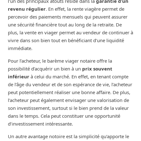
l’un des principaux atouts réside dans la
garantie d’un
revenu régulier
. En effet, la rente viagère permet de
percevoir des paiements mensuels qui peuvent assurer
une sécurité financière tout au long de la retraite. De
plus, la vente en viager permet au vendeur de continuer à
vivre dans son bien tout en bénéficiant d’une liquidité
immédiate.
Pour l’acheteur, le barème viager notaire offre la
possibilité d’acquérir un bien à un
prix souvent
inférieur
à celui du marché. En effet, en tenant compte
de l’âge du vendeur et de son espérance de vie, l’acheteur
peut potentiellement réaliser une bonne affaire. De plus,
l’acheteur peut également envisager une valorisation de
son investissement, surtout si le bien prend de la valeur
dans le temps. Cela peut constituer une opportunité
d’investissement intéressante.
Un autre avantage notoire est la simplicité qu’apporte le