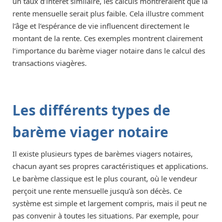
un taux d’intérêt similaire, les calculs montreraient que la
rente mensuelle serait plus faible. Cela illustre comment
l’âge et l’espérance de vie influencent directement le
montant de la rente. Ces exemples montrent clairement
l’importance du barème viager notaire dans le calcul des
transactions viagères.
Les différents types de
barème viager notaire
Il existe plusieurs types de barèmes viagers notaires,
chacun ayant ses propres caractéristiques et applications.
Le barème classique est le plus courant, où le vendeur
perçoit une rente mensuelle jusqu’à son décès. Ce
système est simple et largement compris, mais il peut ne
pas convenir à toutes les situations. Par exemple, pour