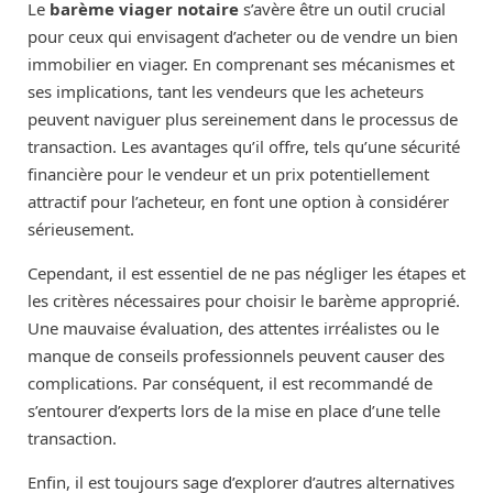
Le
barème viager notaire
s’avère être un outil crucial
pour ceux qui envisagent d’acheter ou de vendre un bien
immobilier en viager. En comprenant ses mécanismes et
ses implications, tant les vendeurs que les acheteurs
peuvent naviguer plus sereinement dans le processus de
transaction. Les avantages qu’il offre, tels qu’une sécurité
financière pour le vendeur et un prix potentiellement
attractif pour l’acheteur, en font une option à considérer
sérieusement.
Cependant, il est essentiel de ne pas négliger les étapes et
les critères nécessaires pour choisir le barème approprié.
Une mauvaise évaluation, des attentes irréalistes ou le
manque de conseils professionnels peuvent causer des
complications. Par conséquent, il est recommandé de
s’entourer d’experts lors de la mise en place d’une telle
transaction.
Enfin, il est toujours sage d’explorer d’autres alternatives