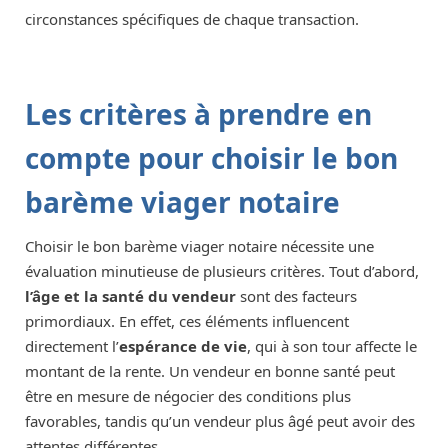
circonstances spécifiques de chaque transaction.
Les critères à prendre en
compte pour choisir le bon
barème viager notaire
Choisir le bon barème viager notaire nécessite une
évaluation minutieuse de plusieurs critères. Tout d’abord,
l’âge et la santé du vendeur
sont des facteurs
primordiaux. En effet, ces éléments influencent
directement l’
espérance de vie
, qui à son tour affecte le
montant de la rente. Un vendeur en bonne santé peut
être en mesure de négocier des conditions plus
favorables, tandis qu’un vendeur plus âgé peut avoir des
attentes différentes.