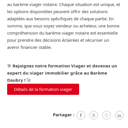
au barème viager notaire. Chaque situation est unique, et
les options disponibles peuvent offrir des solutions
adaptées aux besoins spécifiques de chaque partie. En
somme, que vous soyez vendeur ou acheteur, une bonne
compréhension du barème viager notaire est essentielle
pour prendre des décisions éclairées et sécuriser un
avenir financier stable.
🎯
Rejoignez notre formation Viager et devenez un
expert du viager immobilier grâce au Barème
Daubry !
🚀
Détails de la formation viager
Partager :