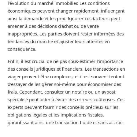
l’évolution du marché immobilier. Les conditions
économiques peuvent changer rapidement, influençant
ainsi la demande et les prix. Ignorer ces facteurs peut
amener à des décisions d’achat ou de vente
inappropriées. Les parties doivent rester informées des
tendances du marché et ajuster leurs attentes en
conséquence.
Enfin, il est crucial de ne pas sous-estimer l’importance
des conseils juridiques et financiers. Les transactions en
viager peuvent être complexes, et il est souvent tentant
d’essayer de les gérer soi-même pour économiser des
frais. Cependant, consulter un notaire ou un avocat
spécialisé peut aider à éviter des erreurs coûteuses. Ces
experts peuvent fournir des conseils précieux sur les
obligations légales et les implications fiscales,
garantissant ainsi une transaction fluide et sans accroc.