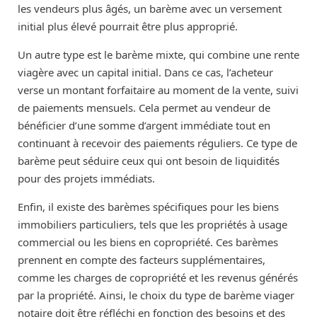
les vendeurs plus âgés, un barème avec un versement
initial plus élevé pourrait être plus approprié.
Un autre type est le barème mixte, qui combine une rente
viagère avec un capital initial. Dans ce cas, l’acheteur
verse un montant forfaitaire au moment de la vente, suivi
de paiements mensuels. Cela permet au vendeur de
bénéficier d’une somme d’argent immédiate tout en
continuant à recevoir des paiements réguliers. Ce type de
barème peut séduire ceux qui ont besoin de liquidités
pour des projets immédiats.
Enfin, il existe des barèmes spécifiques pour les biens
immobiliers particuliers, tels que les propriétés à usage
commercial ou les biens en copropriété. Ces barèmes
prennent en compte des facteurs supplémentaires,
comme les charges de copropriété et les revenus générés
par la propriété. Ainsi, le choix du type de barème viager
notaire doit être réfléchi en fonction des besoins et des