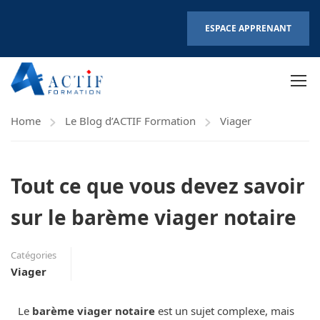
ESPACE APPRENANT
Home
Le Blog d’ACTIF Formation
Viager
Tout ce que vous devez savoir
sur le barème viager notaire
Catégories
Viager
Le
barème viager notaire
est un sujet complexe, mais