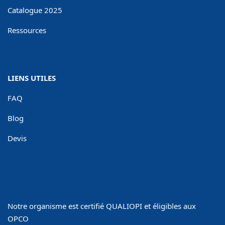
Catalogue 2025
Ressources
LIENS UTILES
FAQ
Blog
Devis
Notre organisme est certifié QUALIOPI et éligibles aux
OPCO