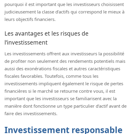
pourquoi il est important que les investisseurs choisissent
judicieusement la classe d’actifs qui correspond le mieux à
leurs objectifs financiers.
Les avantages et les risques de
l’investissement
Les investissements offrent aux investisseurs la possibilité
de profiter non seulement des rendements potentiels mais
aussi des exonérations fiscales et autres caractéristiques
fiscales favorables. Toutefois, comme tous les
investissements impliquent également le risque de pertes
financières si le marché se retourne contre vous, il est
important que les investisseurs se familiarisent avec la
manière dont fonctionne un type particulier d’actif avant de
faire des investissements.
Investissement responsable