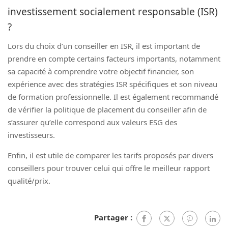
investissement socialement responsable (ISR)
?
Lors du choix d’un conseiller en ISR, il est important de
prendre en compte certains facteurs importants, notamment
sa capacité à comprendre votre objectif financier, son
expérience avec des stratégies ISR spécifiques et son niveau
de formation professionnelle. Il est également recommandé
de vérifier la politique de placement du conseiller afin de
s’assurer qu’elle correspond aux valeurs ESG des
investisseurs.
Enfin, il est utile de comparer les tarifs proposés par divers
conseillers pour trouver celui qui offre le meilleur rapport
qualité/prix.
Partager :