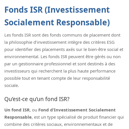
Fonds ISR (Investissement
Socialement Responsable)
Les fonds ISR sont des fonds communs de placement dont
la philosophie d’investissement intègre des critères ESG
pour identifier des placements axés sur le bien-être social et
environnemental. Les fonds ISR peuvent être gérés ou non
par un gestionnaire professionnel et sont destinés à des
investisseurs qui recherchent la plus haute performance
possible tout en tenant compte de leur responsabilité
sociale.
Qu’est-ce qu’un fond ISR?
Un fond ISR
, ou
Fond d’Investissement Socialement
Responsable
, est un type spécialisé de produit financier qui
combine des critères sociaux, environnementaux et de