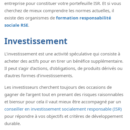
entreprise pour constituer votre portefeuille ISR. Et si vous
cherchez de mieux comprendre les normes actuelles, il
existe des organismes de
formation responsabilité
sociale RSE
.
Investissement
L’investissement est une activité spéculative qui consiste à
acheter des actifs pour en tirer un bénéfice supplémentaire.
Il peut s’agir d’actions, d’obligations, de produits dérivés ou
d’autres formes d’investissements.
Les investisseurs cherchent toujours des occasions de
gagner de l’argent tout en prenant des risques raisonnables
et biensur pour cela il vaut mieux être accompagné par un
conseiller en investissement socialement responsable (ISR)
pour répondre à vos objectifs et critères de développement
durable.