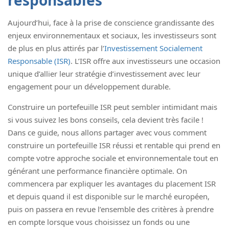
Aujourd’hui, face à la prise de conscience grandissante des
enjeux environnementaux et sociaux, les investisseurs sont
de plus en plus attirés par l’
Investissement Socialement
Responsable (ISR)
. L’ISR offre aux investisseurs une occasion
unique d’allier leur stratégie d’investissement avec leur
engagement pour un développement durable.
Construire un portefeuille ISR peut sembler intimidant mais
si vous suivez les bons conseils, cela devient très facile !
Dans ce guide, nous allons partager avec vous comment
construire un portefeuille ISR réussi et rentable qui prend en
compte votre approche sociale et environnementale tout en
générant une performance financière optimale. On
commencera par expliquer les avantages du placement ISR
et depuis quand il est disponible sur le marché européen,
puis on passera en revue l’ensemble des critères à prendre
en compte lorsque vous choisissez un fonds ou une