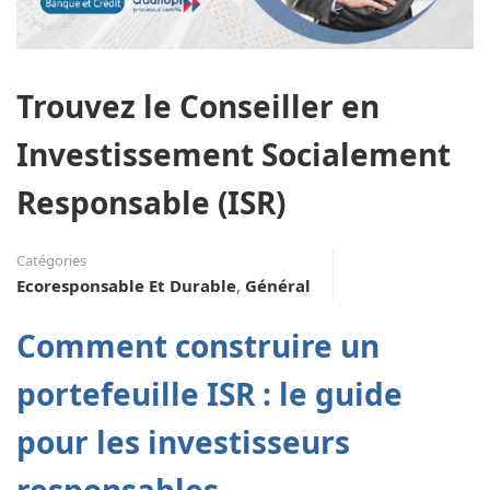
Trouvez le Conseiller en
Investissement Socialement
Responsable (ISR)
Catégories
Ecoresponsable Et Durable
,
Général
Comment construire un
portefeuille ISR : le guide
pour les investisseurs
responsables