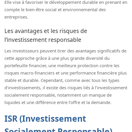
Elle vise à favoriser le développement durable en prenant en
compte le bien-être social et environnemental des
entreprises.
Les avantages et les risques de
l’investissement responsable
Les investisseurs peuvent tirer des avantages significatifs de
cette approche grâce à une plus grande diversité du
portefeuille financier, une meilleure protection contre les
risques macro-financiers et une performance financière plus
stable et durable. Cependant, comme avec tous les types
d’investissements, il existe des risques liés à l’investissement
socialement responsable, notamment un manque de
liquides et une différence entre l’offre et la demande.
ISR (Investissement
Socialement Responsable)