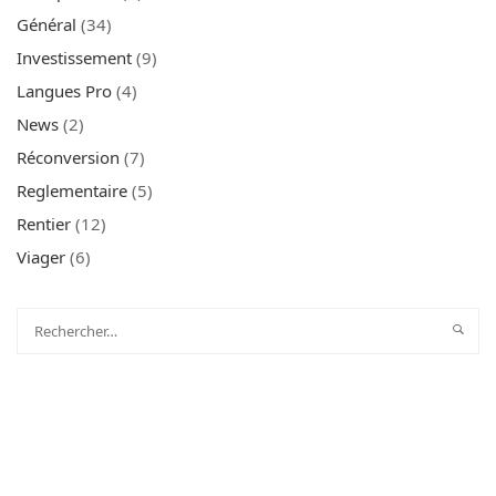
Général
(34)
Investissement
(9)
Langues Pro
(4)
News
(2)
Réconversion
(7)
Reglementaire
(5)
Rentier
(12)
Viager
(6)