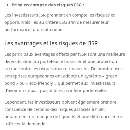
Prise en compte des risques ESG :
Les investisseurs ISR prennent en compte les risques et
opportunités liés au critère ESG afin de mesurer leur
performance future attendue.
Les avantages et les risques de l’ISR
Les principaux avantages offerts par l’ISR sont une meilleure
diversification du portefeuille financier et une protection
accrue contre les risques macro-financiers. De nombreuses
entreprises européennes ont adopté un système « green-
bond » ou « eco-friendly » qui permet aux investisseurs
d’avoir un impact positif direct sur leur portefeuille.
Cependant, les investisseurs doivent également prendre
conscience de certains des risques associés à l’ISR,
notamment un manque de liquidité et une différence entre
l’offre et la demande.