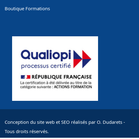
Boutique Formations
Conception du site web et SEO réalisés par O. Dudarets -
Tous droits réservés.