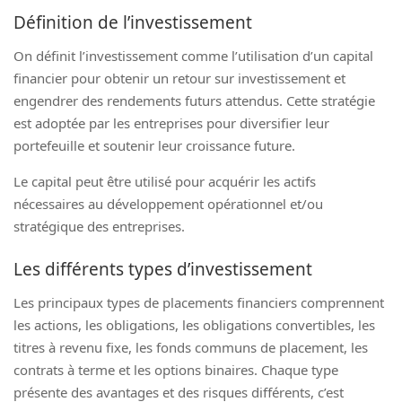
Définition de l’investissement
On définit l’investissement comme l’utilisation d’un capital
financier pour obtenir un retour sur investissement et
engendrer des rendements futurs attendus. Cette stratégie
est adoptée par les entreprises pour diversifier leur
portefeuille et soutenir leur croissance future.
Le capital peut être utilisé pour acquérir les actifs
nécessaires au développement opérationnel et/ou
stratégique des entreprises.
Les différents types d’investissement
Les principaux types de placements financiers comprennent
les actions, les obligations, les obligations convertibles, les
titres à revenu fixe, les fonds communs de placement, les
contrats à terme et les options binaires. Chaque type
présente des avantages et des risques différents, c’est