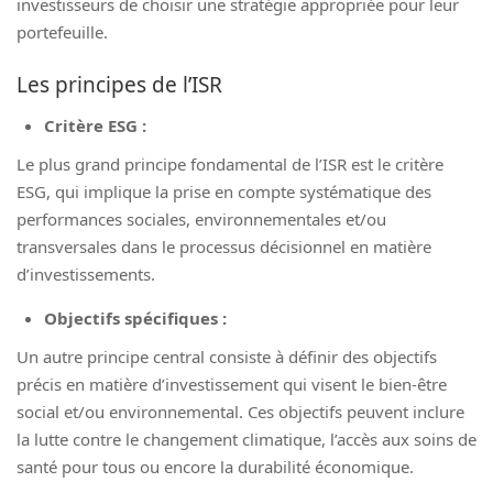
investisseurs de choisir une stratégie appropriée pour leur
portefeuille.
Les principes de l’ISR
Critère ESG :
Le plus grand principe fondamental de l’ISR est le critère
ESG, qui implique la prise en compte systématique des
performances sociales, environnementales et/ou
transversales dans le processus décisionnel en matière
d’investissements.
Objectifs spécifiques :
Un autre principe central consiste à définir des objectifs
précis en matière d’investissement qui visent le bien-être
social et/ou environnemental. Ces objectifs peuvent inclure
la lutte contre le changement climatique, l’accès aux soins de
santé pour tous ou encore la durabilité économique.