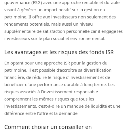
gouvernance (ESG) avec une approche rentable et durable
visant à générer un impact positif sur la gestion du
patrimoine. Il offre aux investisseurs non seulement des
rendements potentiels, mais aussi un niveau
supplémentaire de satisfaction personnelle car il engage les
investisseurs sur le plan social et environnemental.
Les avantages et les risques des fonds ISR
En optant pour une approche ISR pour la gestion du
patrimoine, il est possible d’accroître sa diversification
financière, de réduire le risque d’investissement et de
bénéficier d’une performance durable à long terme. Les
risques associés à l’investissement responsable
comprennent les mêmes risques que tous les
investissements, c’est-à-dire un manque de liquidité et une
différence entre l’offre et la demande.
Comment choisir un conseiller en