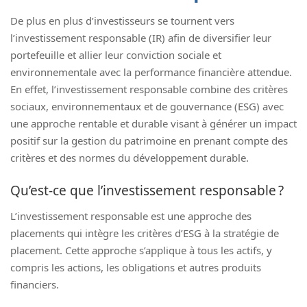
De plus en plus d’investisseurs se tournent vers
l’investissement responsable (IR) afin de diversifier leur
portefeuille et allier leur conviction sociale et
environnementale avec la performance financière attendue.
En effet, l’investissement responsable combine des critères
sociaux, environnementaux et de gouvernance (ESG) avec
une approche rentable et durable visant à générer un impact
positif sur la gestion du patrimoine en prenant compte des
critères et des normes du développement durable.
Qu’est-ce que l’investissement responsable ?
L’investissement responsable est une approche des
placements qui intègre les critères d’ESG à la stratégie de
placement. Cette approche s’applique à tous les actifs, y
compris les actions, les obligations et autres produits
financiers.