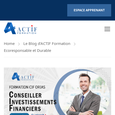
ESPACE APPRENANT
Home
Le Blog d’ACTIF Formation
Ecoresponsable et Durable