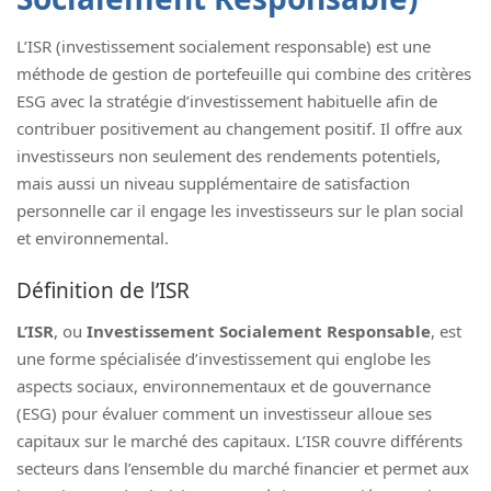
L’ISR (investissement socialement responsable) est une
méthode de gestion de portefeuille qui combine des critères
ESG avec la stratégie d’investissement habituelle afin de
contribuer positivement au changement positif. Il offre aux
investisseurs non seulement des rendements potentiels,
mais aussi un niveau supplémentaire de satisfaction
personnelle car il engage les investisseurs sur le plan social
et environnemental.
Définition de l’ISR
L’ISR
, ou
Investissement Socialement Responsable
, est
une forme spécialisée d’investissement qui englobe les
aspects sociaux, environnementaux et de gouvernance
(ESG) pour évaluer comment un investisseur alloue ses
capitaux sur le marché des capitaux. L’ISR couvre différents
secteurs dans l’ensemble du marché financier et permet aux