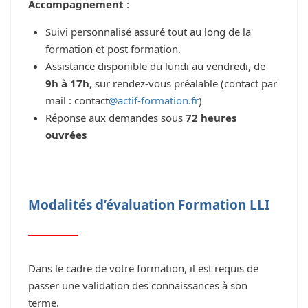
Accompagnement
:
Suivi personnalisé assuré tout au long de la
formation et post formation.
Assistance disponible du lundi au vendredi, de
9h à 17h
, sur rendez-vous préalable (contact par
mail : contact
@actif-formation.fr
)
Réponse aux demandes sous
72 heures
ouvrées
Modalités d’évaluation Formation LLI
Dans le cadre de votre formation, il est requis de
passer une validation des connaissances à son
terme.