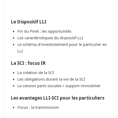
Le Dispositif LLI
Fin du Pinel : les opportunités
Les caractéristiques du dispositif LLI
Le schéma d’investissement pour le particulier en
LLI
La SCI : focus IR
La création de la SCI
Les obligations durant la vie de la SCI
La cession parts sociales / support immobilier
Les avantages LLI-SCI pour les particuliers
Focus : la transmission