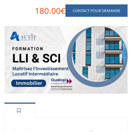
180.00€
CONTACT POUR DEMANDE