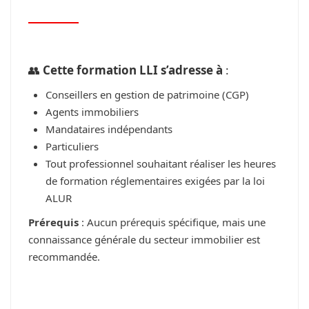
👥
Cette formation LLI s’adresse à
:
Conseillers en gestion de patrimoine (CGP)
Agents immobiliers
Mandataires indépendants
Particuliers
Tout professionnel souhaitant réaliser les heures
de formation réglementaires exigées par la loi
ALUR
Prérequis
: Aucun prérequis spécifique, mais une
connaissance générale du secteur immobilier est
recommandée.