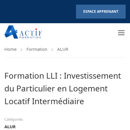
ESPACE APPRENANT
Home
Formation
ALUR
Formation LLI : Investissement
du Particulier en Logement
Locatif Intermédiaire
Catégories
ALUR