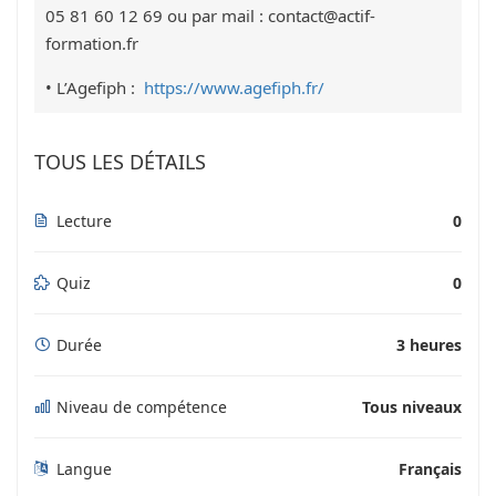
05 81 60 12 69 ou par mail : contact@actif-
formation.fr
• L’Agefiph :
https://www.agefiph.fr/
TOUS LES DÉTAILS
Lecture
0
Quiz
0
Durée
3 heures
Niveau de compétence
Tous niveaux
Langue
Français