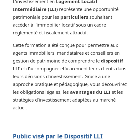
L’investissement en
Logement Locatif
Intermédiaire (LLI)
représente une opportunité
patrimoniale pour les
particuliers
souhaitant
accéder à l’immobilier locatif sous un cadre
réglementé et fiscalement attractif.
Cette formation a été conçue pour permettre aux
agents immobiliers, mandataires et conseillers en
gestion de patrimoine de comprendre le
dispositif
LLI
et d’accompagner efficacement leurs clients dans
leurs décisions d’investissement. Grâce à une
approche pratique et pédagogique, vous découvrirez
les obligations légales, les
avantages du LLI
et les
stratégies d’investissement adaptées au marché
actuel.
Public visé par le Dispositif LLI