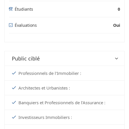
Étudiants
0
Évaluations
Oui
Public ciblé
Professionnels de l'Immobilier :
Architectes et Urbanistes :
Banquiers et Professionnels de l’Assurance :
Investisseurs Immobiliers :