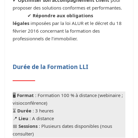
proposer des solutions conformes et performantes.
✔
Répondre aux obligations
légales
imposées par la loi ALUR et le décret du 18
février 2016 concernant la formation des
professionnels de l’immobilier.
Durée de la Formation LLI
🖥
Format
: Formation 100 % à distance (webinaire ;
visioconférence)
⏳
Durée
: 3 heures
📍
Lieu
: A distance
📅
Sessions
: Plusieurs dates disponibles (nous
consulter)