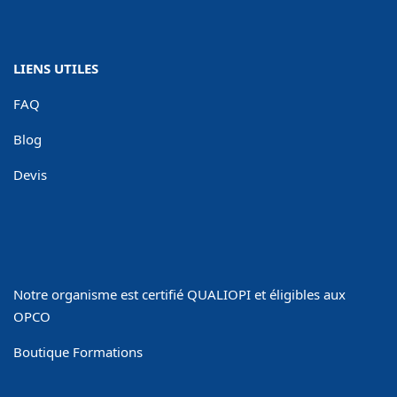
LIENS UTILES
FAQ
Blog
Devis
Notre organisme est certifié QUALIOPI et éligibles aux
OPCO
Boutique Formations