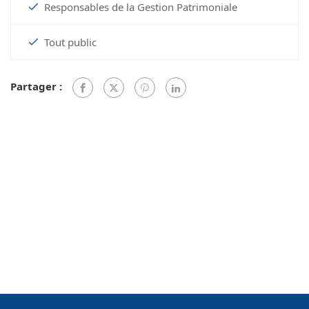
Responsables de la Gestion Patrimoniale
Tout public
Partager :