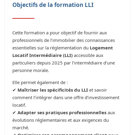
Objectifs de la formation LLI
Cette formation a pour objectif de fournir aux
professionnels de l’immobilier des connaissances
essentielles sur la réglementation du
Logement
Locatif Intermédiaire (LLI)
accessible aux
particuliers depuis 2025 par l’intermédiaire d’une
personne morale.
Elle permet également de :
✔
Maîtriser les spécificités du LLI
et savoir
comment l’intégrer dans une offre d’investissement
locatif.
✔
Adapter ses pratiques professionnelles
aux
évolutions réglementaires et aux exigences du
marché.
✔
Optimiser son accompagnement client
pour