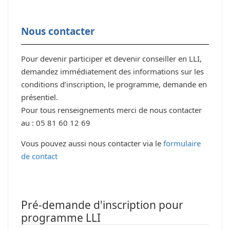
Nous contacter
Pour devenir participer et devenir conseiller en LLI,
demandez immédiatement des informations sur les
conditions d’inscription, le programme, demande en
présentiel.
Pour tous renseignements merci de nous contacter
au : 05 81 60 12 69
Vous pouvez aussi nous contacter via le
formulaire
de contact
Pré-demande d'inscription pour
programme LLI