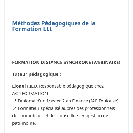
Méthodes Pédagogiques de la
Formation LLI
FORMATION DISTANCE SYNCHRONE (WEBINAIRE)
Tuteur pédagogique
:
Lionel FIEU
, Responsable pédagogique chez
ACTIFORMATION
📍 Diplômé d’un Master 2 en Finance (IAE Toulouse)
📍 Formateur spécialisé auprès des professionnels
de l’immobilier et des conseillers en gestion de
patrimoine.