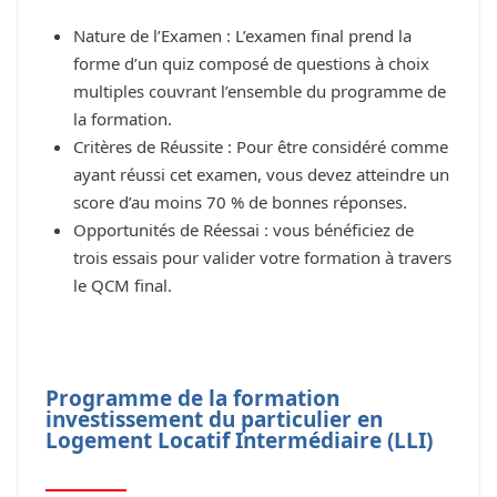
Nature de l’Examen : L’examen final prend la
forme d’un quiz composé de questions à choix
multiples couvrant l’ensemble du programme de
la formation.
Critères de Réussite : Pour être considéré comme
ayant réussi cet examen, vous devez atteindre un
score d’au moins 70 % de bonnes réponses.
Opportunités de Réessai : vous bénéficiez de
trois essais pour valider votre formation à travers
le QCM final.
Programme de la formation
investissement du particulier en
Logement Locatif Intermédiaire (LLI)