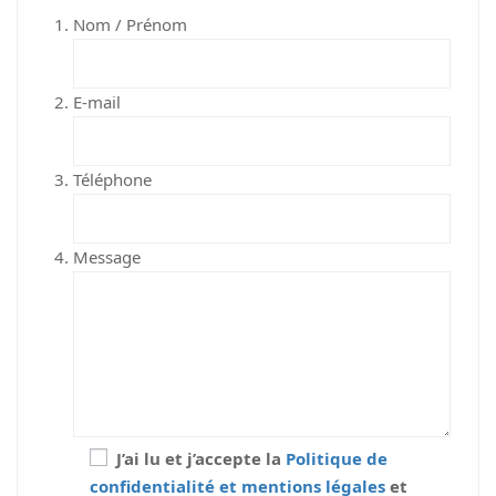
Nom / Prénom
E-mail
Téléphone
Message
J’ai lu et j’accepte la
Politique de
confidentialité et mentions légales
et