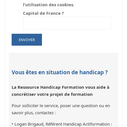
l’utilisation des cookies.
Capital de France ?
Vous êtes en situation de handicap ?
La Ressource Handicap Formation vous aide à
concrétiser votre projet de formation
Pour solliciter le service, poser une question ou en
savoir plus, contactez :
• Logan Brigaud, Référent Handicap Actiformation :