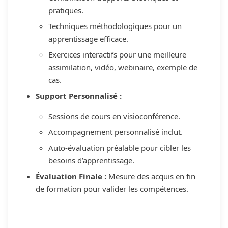
pratiques.
Techniques méthodologiques pour un
apprentissage efficace.
Exercices interactifs pour une meilleure
assimilation, vidéo, webinaire, exemple de
cas.
Support Personnalisé :
Sessions de cours en visioconférence.
Accompagnement personnalisé inclut.
Auto-évaluation préalable pour cibler les
besoins d’apprentissage.
Évaluation Finale :
Mesure des acquis en fin
de formation pour valider les compétences.