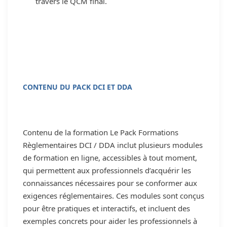
travers le QCM final.
CONTENU DU PACK DCI ET DDA
Contenu de la formation Le Pack Formations
Règlementaires DCI / DDA inclut plusieurs modules
de formation en ligne, accessibles à tout moment,
qui permettent aux professionnels d’acquérir les
connaissances nécessaires pour se conformer aux
exigences réglementaires. Ces modules sont conçus
pour être pratiques et interactifs, et incluent des
exemples concrets pour aider les professionnels à