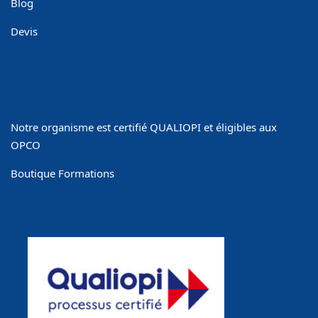
Blog
Devis
Notre organisme est certifié QUALIOPI et éligibles aux
OPCO
Boutique Formations