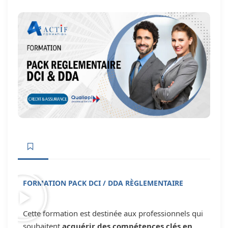
FORMATION PACK DCI / DDA RÈGLEMENTAIRE
Cette formation est destinée aux professionnels qui
souhaitent
acquérir des compétences clés en