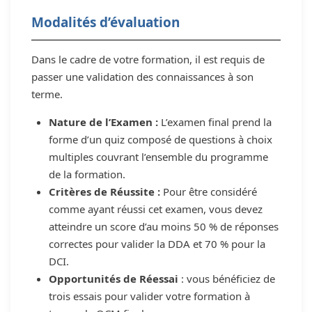
Modalités d’évaluation
Dans le cadre de votre formation, il est requis de
passer une validation des connaissances à son
terme.
Nature de l’Examen :
L’examen final prend la
forme d’un quiz composé de questions à choix
multiples couvrant l’ensemble du programme
de la formation.
Critères de Réussite :
Pour être considéré
comme ayant réussi cet examen, vous devez
atteindre un score d’au moins 50 % de réponses
correctes pour valider la DDA et 70 % pour la
DCI.
Opportunités de Réessai
: vous bénéficiez de
trois essais pour valider votre formation à