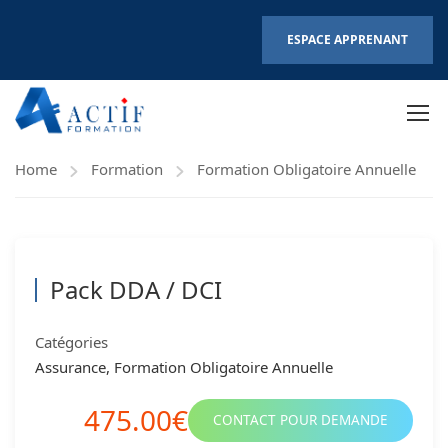
ESPACE APPRENANT
Home
Formation
Formation Obligatoire Annuelle
Pack DDA / DCI
Catégories
Assurance
,
Formation Obligatoire Annuelle
475.00€
CONTACT POUR DEMANDE