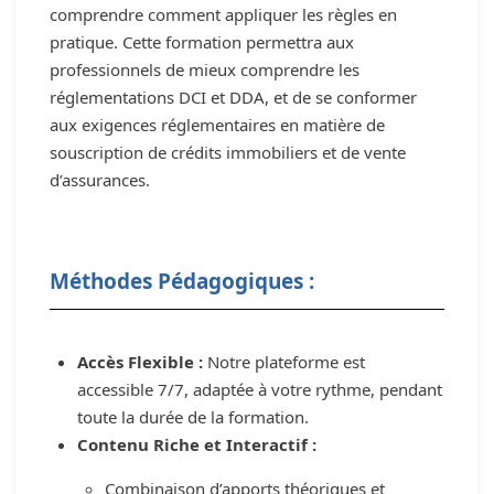
comprendre comment appliquer les règles en
pratique. Cette formation permettra aux
professionnels de mieux comprendre les
réglementations DCI et DDA, et de se conformer
aux exigences réglementaires en matière de
souscription de crédits immobiliers et de vente
d’assurances.
Méthodes Pédagogiques :
Accès Flexible :
Notre plateforme est
accessible 7/7, adaptée à votre rythme, pendant
toute la durée de la formation.
Contenu Riche et Interactif :
Combinaison d’apports théoriques et