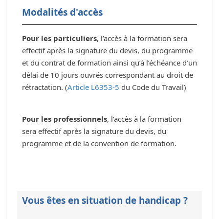
Modalités d'accès
Pour les particuliers
, l’accès à la formation sera
effectif après la signature du devis, du programme
et du contrat de formation ainsi qu’à l’échéance d’un
délai de 10 jours ouvrés correspondant au droit de
rétractation. (
Article L6353-5
du Code du Travail)
Pour les professionnels
, l’accès à la formation
sera effectif après la signature du devis, du
programme et de la convention de formation.
Vous êtes en situation de handicap ?