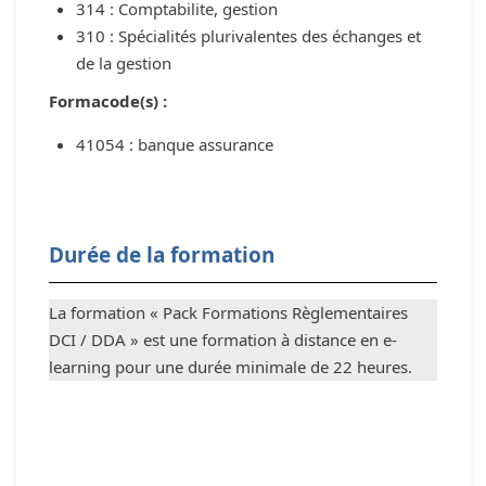
314 : Comptabilite, gestion
310 : Spécialités plurivalentes des échanges et
de la gestion
Formacode(s) :
41054 : banque assurance
Durée de la formation
La formation « Pack Formations Règlementaires
DCI / DDA » est une formation à distance en e-
learning pour une durée minimale de 22 heures.