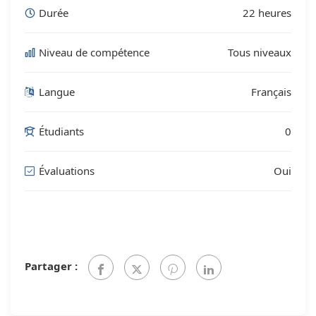
Durée
22 heures
Niveau de compétence
Tous niveaux
Langue
Français
Étudiants
0
Évaluations
Oui
Partager :