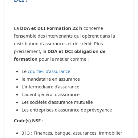
La
DDA et DCI Formation 22 h
concerne
l’ensemble des intervenants qui opèrent dans la
distribution d’assurances et de crédit. Plus
précisément, la
DDA et DCI obligation de
formation
pour le métier comme :
Le
courtier d’assurance
le mandataire en assurance
L’intermédiaire d’assurance
L’agent général d’assurance
Les sociétés d’assurance mutuelle
Les entreprises d’assurance de prévoyance
Code(s) NSF :
313 : Finances, banque, assurances, immobilier