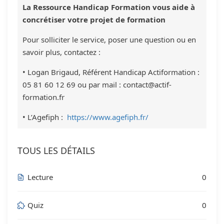
La Ressource Handicap Formation vous aide à
concrétiser votre projet de formation
Pour solliciter le service, poser une question ou en
savoir plus, contactez :
• Logan Brigaud, Référent Handicap Actiformation :
05 81 60 12 69 ou par mail : contact@actif-
formation.fr
• L’Agefiph :
https://www.agefiph.fr/
TOUS LES DÉTAILS
Lecture
0
Quiz
0