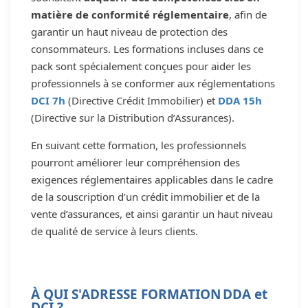
matière de conformité réglementaire
, afin de
garantir un haut niveau de protection des
consommateurs. Les formations incluses dans ce
pack sont spécialement conçues pour aider les
professionnels à se conformer aux réglementations
DCI 7h
(Directive Crédit Immobilier) et
DDA 15h
(Directive sur la Distribution d’Assurances).
En suivant cette formation, les professionnels
pourront améliorer leur compréhension des
exigences réglementaires applicables dans le cadre
de la souscription d’un crédit immobilier et de la
vente d’assurances, et ainsi garantir un haut niveau
de qualité de service à leurs clients.
À QUI S'ADRESSE FORMATION DDA et
DCI ?