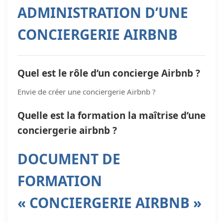
ADMINISTRATION D’UNE
CONCIERGERIE AIRBNB
Quel est le rôle d’un concierge Airbnb ?
Envie de créer une conciergerie Airbnb ?
Quelle est la formation la maîtrise d’une
conciergerie airbnb ?
DOCUMENT DE
FORMATION
« CONCIERGERIE AIRBNB »