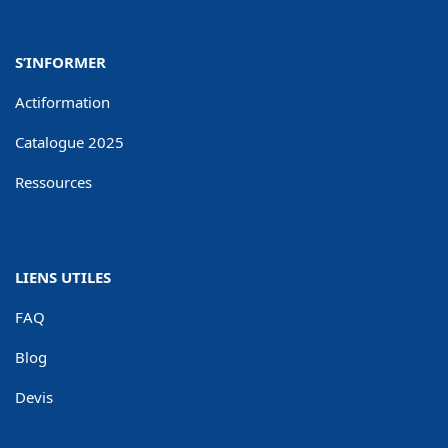
S’INFORMER
Actiformation
Catalogue 2025
Ressources
LIENS UTILES
FAQ
Blog
Devis