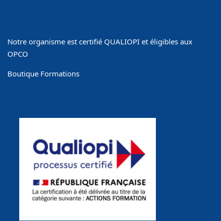
Notre organisme est certifié QUALIOPI et éligibles aux
OPCO
Boutique Formations