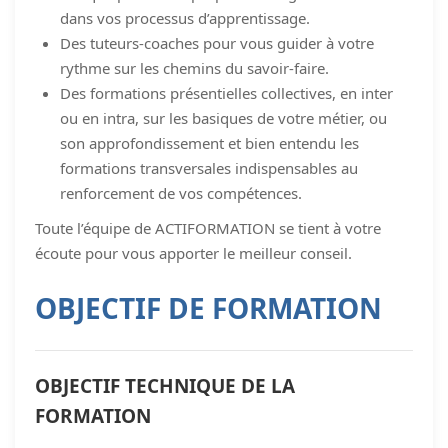
dans vos processus d’apprentissage.
Des tuteurs-coaches pour vous guider à votre
rythme sur les chemins du savoir-faire.
Des formations présentielles collectives, en inter
ou en intra, sur les basiques de votre métier, ou
son approfondissement et bien entendu les
formations transversales indispensables au
renforcement de vos compétences.
Toute l’équipe de ACTIFORMATION se tient à votre
écoute pour vous apporter le meilleur conseil.
OBJECTIF DE FORMATION
OBJECTIF TECHNIQUE DE LA
FORMATION