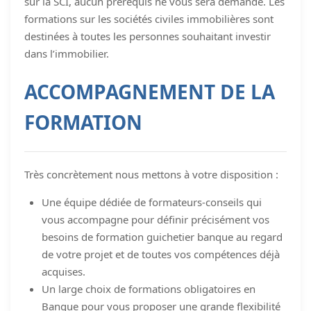
sur la SCI, aucun prérequis ne vous sera demandé. Les
formations sur les sociétés civiles immobilières sont
destinées à toutes les personnes souhaitant investir
dans l’immobilier.
ACCOMPAGNEMENT DE LA
FORMATION
Très concrètement nous mettons à votre disposition :
Une équipe dédiée de formateurs-conseils qui
vous accompagne pour définir précisément vos
besoins de formation guichetier banque au regard
de votre projet et de toutes vos compétences déjà
acquises.
Un large choix de formations obligatoires en
Banque pour vous proposer une grande flexibilité