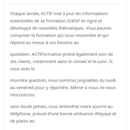
Chaque année, ACTIF met à jour les informations
essentielles de sa formation IOBSP en ligne et
développe de nouvelles thématiques. Vous pouvez
composer la formation qui vous ressemble et qui
répond au mieux à vos besoins au
quotidien. ACTIFormation prend également soin de
ses clients, notamment dans le conseil et le suivi. Si
vous avez la
moindre question, nous sommes joignables du lundi
au vendredi pour y répondre. Même si nous ne nous
rencontrons
sans doute jamais, vous entendrez notre sourire au
téléphone, preuve d’une bonne ambiance d’équipe et
de plaisir au