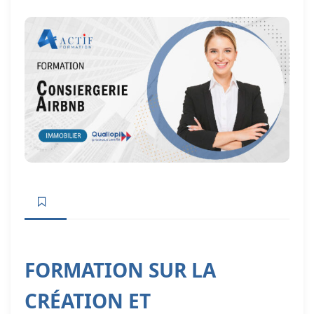
FORMATION SUR LA
CRÉATION ET