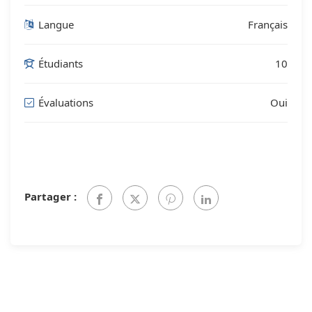
Langue
Français
Étudiants
10
Évaluations
Oui
Partager :