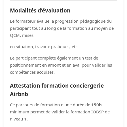
Modalités d’évaluation
Le formateur évalue la progression pédagogique du
participant tout au long de la formation au moyen de
QCM, mises
en situation, travaux pratiques, etc.
Le participant complète également un test de
positionnement en amont et en aval pour valider les
compétences acquises.
Attestation formation conciergerie
Airbnb
Ce parcours de formation d’une durée de
150h
minimum permet de valider la formation IOBSP de
niveau 1.