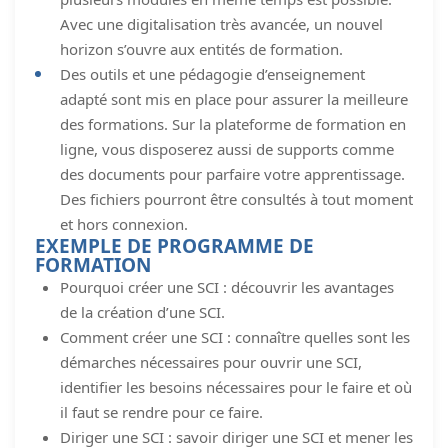
Avec une digitalisation très avancée, un nouvel
horizon s’ouvre aux entités de formation.
Des outils et une pédagogie d’enseignement
adapté sont mis en place pour assurer la meilleure
des formations. Sur la plateforme de formation en
ligne, vous disposerez aussi de supports comme
des documents pour parfaire votre apprentissage.
Des fichiers pourront être consultés à tout moment
et hors connexion.
EXEMPLE DE PROGRAMME DE
FORMATION
Pourquoi créer une SCI : découvrir les avantages
de la création d’une SCI.
Comment créer une SCI : connaître quelles sont les
démarches nécessaires pour ouvrir une SCI,
identifier les besoins nécessaires pour le faire et où
il faut se rendre pour ce faire.
Diriger une SCI : savoir diriger une SCI et mener les