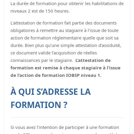
La durée de formation pour obtenir les habilitations de
niveaux 2 est de 150 heures.
L’attestation de formation fait partie des documents
obligatoires à remettre au stagiaire à l’issue de toute
action de formation réglementaire quelle que soit sa
durée. Bien plus qu’une simple attestation d’assiduité,
ce document valide l’acquisition de réelles
connaissances par le stagiaire.
L’attestation de
formation est remise à chaque stagiaire à l’issue
de l’action de formation IOBSP niveau 1.
À QUI S’ADRESSE LA
FORMATION ?
Si vous avez l’intention de participer à une formation