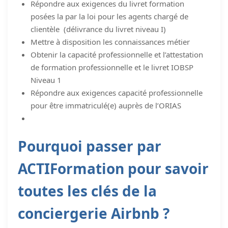
Répondre aux exigences du livret formation
posées la par la loi pour les agents chargé de
clientèle (délivrance du livret niveau I)
Mettre à disposition les connaissances métier
Obtenir la capacité professionnelle et l’attestation
de formation professionnelle et le livret IOBSP
Niveau 1
Répondre aux exigences capacité professionnelle
pour être immatriculé(e) auprès de l’ORIAS
Pourquoi passer par
ACTIFormation pour savoir
toutes les clés de la
conciergerie Airbnb ?