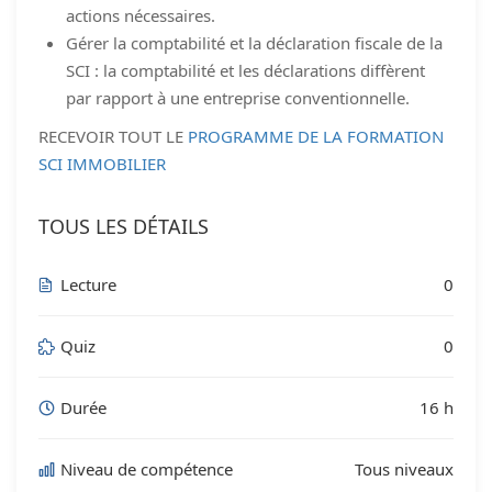
actions nécessaires.
Gérer la comptabilité et la déclaration fiscale de la
SCI : la comptabilité et les déclarations diffèrent
par rapport à une entreprise conventionnelle.
RECEVOIR TOUT LE
PROGRAMME DE LA FORMATION
SCI IMMOBILIER
TOUS LES DÉTAILS
Lecture
0
Quiz
0
Durée
16 h
Niveau de compétence
Tous niveaux