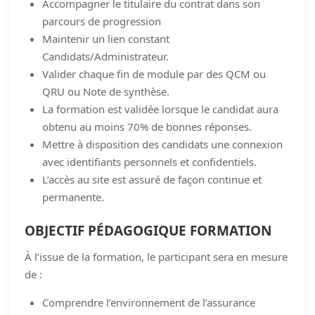
Accompagner le titulaire du contrat dans son
parcours de progression
Maintenir un lien constant
Candidats/Administrateur.
Valider chaque fin de module par des QCM ou
QRU ou Note de synthèse.
La formation est validée lorsque le candidat aura
obtenu au moins 70% de bonnes réponses.
Mettre à disposition des candidats une connexion
avec identifiants personnels et confidentiels.
L’accès au site est assuré de façon continue et
permanente.
OBJECTIF PÉDAGOGIQUE FORMATION
À l’issue de la formation, le participant sera en mesure
de :
Comprendre l’environnement de l’assurance