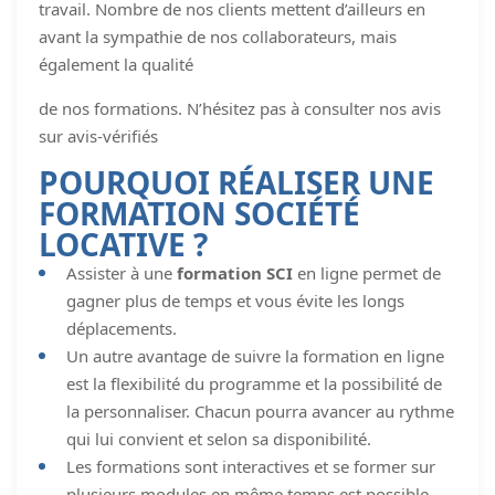
travail. Nombre de nos clients mettent d’ailleurs en
avant la sympathie de nos collaborateurs, mais
également la qualité
de nos formations. N’hésitez pas à consulter nos avis
sur avis-vérifiés
POURQUOI RÉALISER UNE
FORMATION SOCIÉTÉ
LOCATIVE ?
Assister à une
formation SCI
en ligne permet de
gagner plus de temps et vous évite les longs
déplacements.
Un autre avantage de suivre la formation en ligne
est la flexibilité du programme et la possibilité de
la personnaliser. Chacun pourra avancer au rythme
qui lui convient et selon sa disponibilité.
Les formations sont interactives et se former sur
plusieurs modules en même temps est possible.