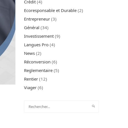
Crédit
(4)
Ecoresponsable et Durable
(2)
Entrepreneur
(3)
Général
(34)
Investissement
(9)
Langues Pro
(4)
News
(2)
Réconversion
(6)
Reglementaire
(5)
Rentier
(12)
Viager
(6)