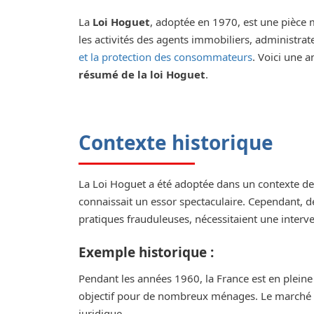
La
Loi Hoguet
, adoptée en 1970, est une pièce m
les activités des agents immobiliers, administrat
et la protection des consommateurs
. Voici une 
résumé de la loi Hoguet
.
Contexte historique
La Loi Hoguet a été adoptée dans un contexte d
connaissait un essor spectaculaire. Cependant, 
pratiques frauduleuses, nécessitaient une interve
Exemple historique :
Pendant les années 1960, la France est en pleine 
objectif pour de nombreux ménages. Le marché i
juridique.