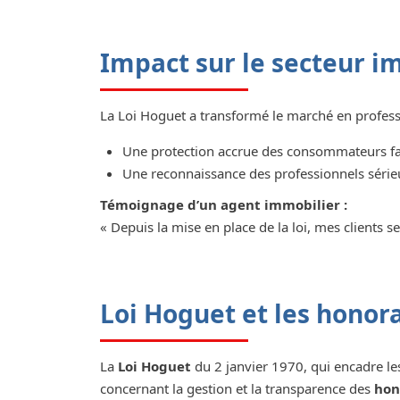
Impact sur le secteur i
La Loi Hoguet a transformé le marché en professio
Une protection accrue des consommateurs fa
Une reconnaissance des professionnels sérieux
Témoignage d’un agent immobilier :
« Depuis la mise en place de la loi, mes clients s
Loi Hoguet et les honor
La
Loi Hoguet
du 2 janvier 1970, qui encadre les
concernant la gestion et la transparence des
hon