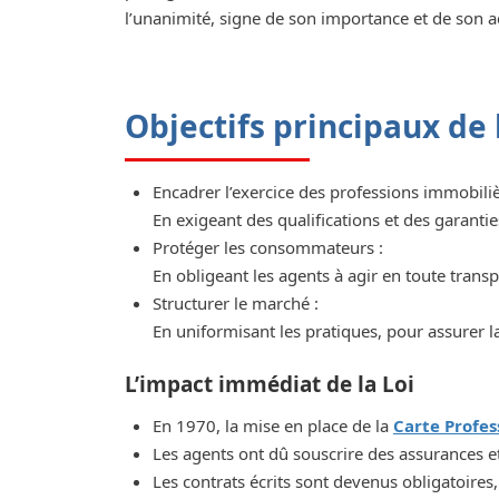
l’unanimité, signe de son importance et de son a
Objectifs principaux de
Encadrer l’exercice des professions immobiliè
En exigeant des qualifications et des garantie
Protéger les consommateurs :
En obligeant les agents à agir en toute trans
Structurer le marché :
En uniformisant les pratiques, pour assurer la 
L’impact immédiat de la Loi
En 1970, la mise en place de la
Carte Profes
Les agents ont dû souscrire des assurances et 
Les contrats écrits sont devenus obligatoires, 