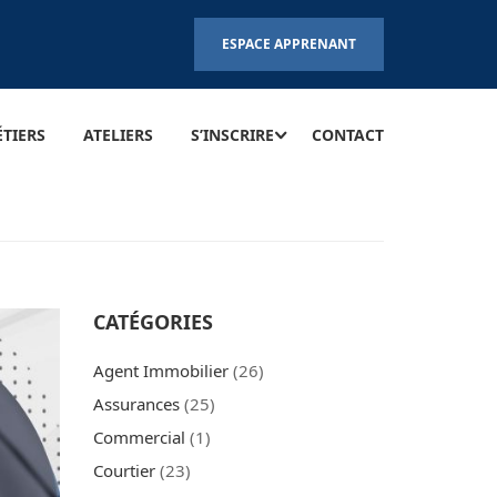
ESPACE APPRENANT
TIERS
ATELIERS
S’INSCRIRE
CONTACT
CATÉGORIES
Agent Immobilier
(26)
Assurances
(25)
Commercial
(1)
Courtier
(23)