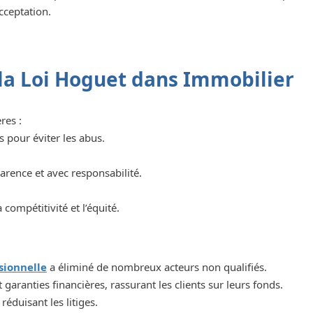
cceptation.
 la Loi Hoguet dans Immobilier
res :
s pour éviter les abus.
parence et avec responsabilité.
compétitivité et l’équité.
sionnelle
a éliminé de nombreux acteurs non qualifiés.
garanties financières, rassurant les clients sur leurs fonds.
réduisant les litiges.