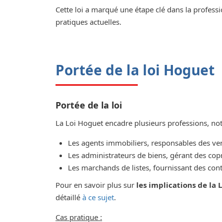
Cette loi a marqué une étape clé dans la profess
pratiques actuelles.
Portée de la loi Hoguet
Portée de la loi
La Loi Hoguet encadre plusieurs professions, n
Les agents immobiliers, responsables des ven
Les administrateurs de biens, gérant des copr
Les marchands de listes, fournissant des con
Pour en savoir plus sur
les implications de la
détaillé
à ce sujet
.
Cas pratique :