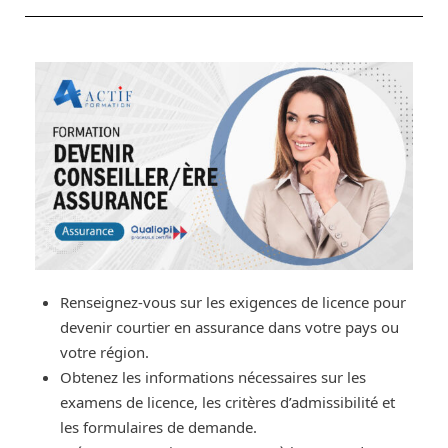
Renseignez-vous sur les exigences de licence pour
devenir courtier en assurance dans votre pays ou
votre région.
Obtenez les informations nécessaires sur les
examens de licence, les critères d’admissibilité et
les formulaires de demande.