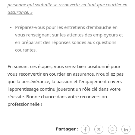
personne qui souhaite se reconvertir en tant que courtier en
assurance. »
Préparez-vous pour les entretiens d’embauche en
vous renseignant sur les attentes des employeurs et
en préparant des réponses solides aux questions
courantes.
En suivant ces étapes, vous serez bien positionné pour
vous reconvertir en courtier en assurance. N’oubliez pas
que la persévérance, la passion et l’engagement envers
l’apprentissage continu joueront un rôle clé dans votre
réussite. Bonne chance dans votre reconversion
professionnelle !
Partager :