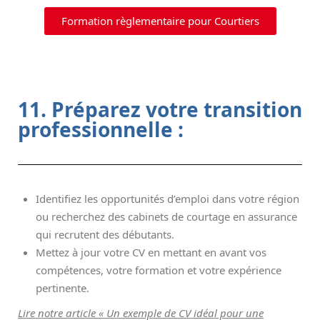
Formation règlementaire pour Courtiers
11. Préparez votre transition
professionnelle :
Identifiez les opportunités d’emploi dans votre région
ou recherchez des cabinets de courtage en assurance
qui recrutent des débutants.
Mettez à jour votre CV en mettant en avant vos
compétences, votre formation et votre expérience
pertinente.
Lire notre article « Un exemple de CV idéal pour une