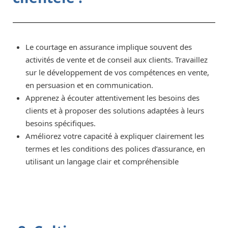
Le courtage en assurance implique souvent des
activités de vente et de conseil aux clients. Travaillez
sur le développement de vos compétences en vente,
en persuasion et en communication.
Apprenez à écouter attentivement les besoins des
clients et à proposer des solutions adaptées à leurs
besoins spécifiques.
Améliorez votre capacité à expliquer clairement les
termes et les conditions des polices d’assurance, en
utilisant un langage clair et compréhensible