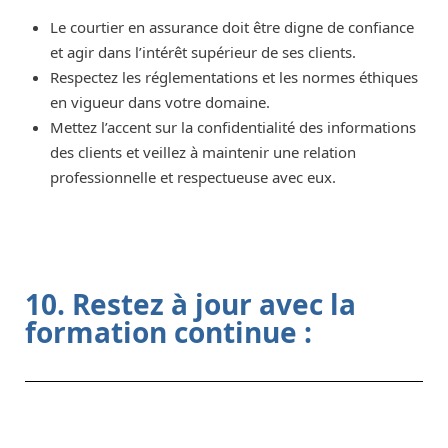
Le courtier en assurance doit être digne de confiance
et agir dans l’intérêt supérieur de ses clients.
Respectez les réglementations et les normes éthiques
en vigueur dans votre domaine.
Mettez l’accent sur la confidentialité des informations
des clients et veillez à maintenir une relation
professionnelle et respectueuse avec eux.
10. Restez à jour avec la
formation continue :