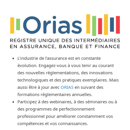
L’industrie de l’assurance est en constante
évolution. Engagez-vous à vous tenir au courant
des nouvelles réglementations, des innovations
technologiques et des pratiques exemplaires. Mais
aussi être à jour avec
ORIAS
en suivant des
formations réglementaires annuelles.
Participez à des webinaires, à des séminaires ou à
des programmes de perfectionnement
professionnel pour améliorer constamment vos
compétences et vos connaissances.