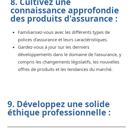
8. Cultivez une
connaissance approfondie
des produits d'assurance :
Familiarisez-vous avec les différents types de
polices d’assurance et leurs caractéristiques.
Gardez-vous à jour sur les derniers
développements dans le domaine de l’assurance, y
compris les changements législatifs, les nouvelles
offres de produits et les tendances du marché.
9. Développez une solide
éthique professionnelle :