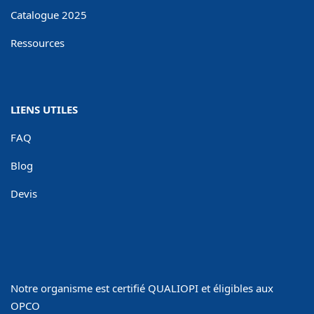
Catalogue 2025
Ressources
LIENS UTILES
FAQ
Blog
Devis
Notre organisme est certifié QUALIOPI et éligibles aux
OPCO