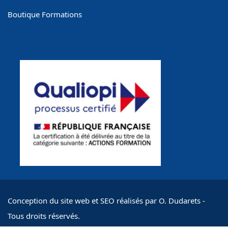
Boutique Formations
Conception du site web et SEO réalisés par O. Dudarets -
Tous droits réservés.