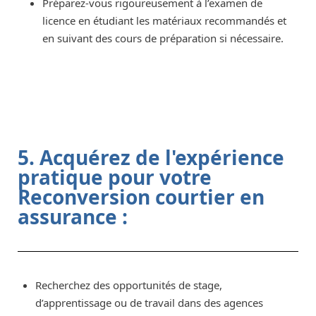
Préparez-vous rigoureusement à l’examen de
licence en étudiant les matériaux recommandés et
en suivant des cours de préparation si nécessaire.
5. Acquérez de l'expérience
pratique pour votre
Reconversion courtier en
assurance :
Recherchez des opportunités de stage,
d’apprentissage ou de travail dans des agences