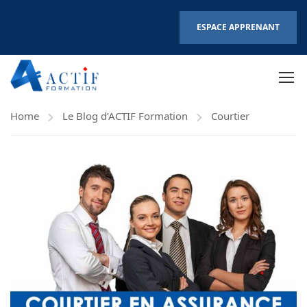
ESPACE APPRENANT
Home
Le Blog d’ACTIF Formation
Courtier