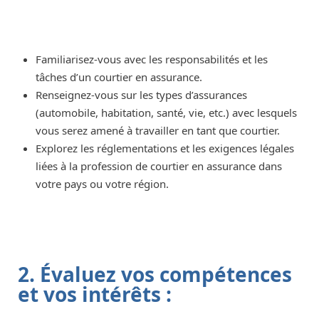
Familiarisez-vous avec les responsabilités et les
tâches d’un courtier en assurance.
Renseignez-vous sur les types d’assurances
(automobile, habitation, santé, vie, etc.) avec lesquels
vous serez amené à travailler en tant que courtier.
Explorez les réglementations et les exigences légales
liées à la profession de courtier en assurance dans
votre pays ou votre région.
2. Évaluez vos compétences
et vos intérêts :