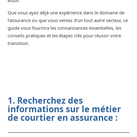
essor.
Que vous ayez déjà une expérience dans le domaine de
l’assurance ou que vous veniez d’un tout autre secteur, ce
guide vous fournira les connaissances essentielles, les
conseils pratiques et les étapes clés pour réussir votre
transition.
1. Recherchez des
informations sur le métier
de courtier en assurance :