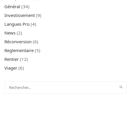
Général
(34)
Investissement
(9)
Langues Pro
(4)
News
(2)
Réconversion
(6)
Reglementaire
(5)
Rentier
(12)
Viager
(6)