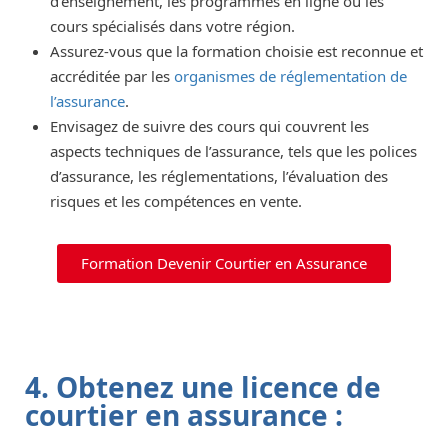
d’enseignement, les programmes en ligne ou les
cours spécialisés dans votre région.
Assurez-vous que la formation choisie est reconnue et
accréditée par les
organismes de réglementation de
l’assurance
.
Envisagez de suivre des cours qui couvrent les
aspects techniques de l’assurance, tels que les polices
d’assurance, les réglementations, l’évaluation des
risques et les compétences en vente.
Formation Devenir Courtier en Assurance
4. Obtenez une licence de
courtier en assurance :