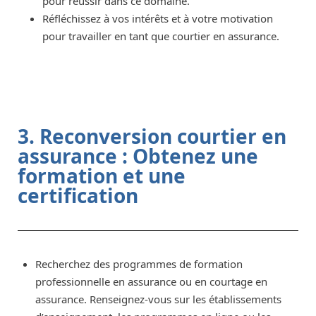
pour réussir dans ce domaine.
Réfléchissez à vos intérêts et à votre motivation
pour travailler en tant que courtier en assurance.
3. Reconversion courtier en
assurance : Obtenez une
formation et une
certification
Recherchez des programmes de formation
professionnelle en assurance ou en courtage en
assurance. Renseignez-vous sur les établissements