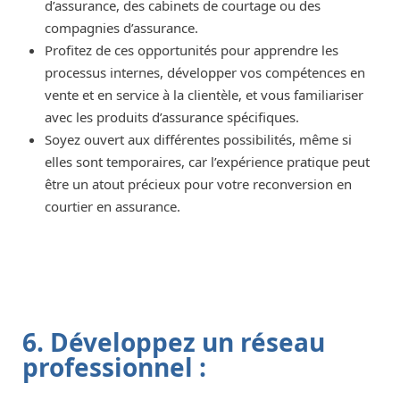
d’assurance, des cabinets de courtage ou des
compagnies d’assurance.
Profitez de ces opportunités pour apprendre les
processus internes, développer vos compétences en
vente et en service à la clientèle, et vous familiariser
avec les produits d’assurance spécifiques.
Soyez ouvert aux différentes possibilités, même si
elles sont temporaires, car l’expérience pratique peut
être un atout précieux pour votre reconversion en
courtier en assurance.
6. Développez un réseau
professionnel :