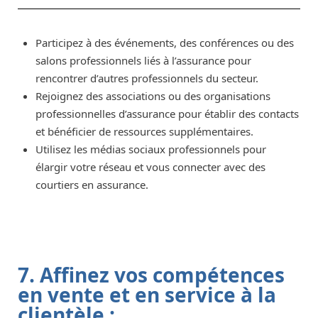
Participez à des événements, des conférences ou des
salons professionnels liés à l’assurance pour
rencontrer d’autres professionnels du secteur.
Rejoignez des associations ou des organisations
professionnelles d’assurance pour établir des contacts
et bénéficier de ressources supplémentaires.
Utilisez les médias sociaux professionnels pour
élargir votre réseau et vous connecter avec des
courtiers en assurance.
7. Affinez vos compétences
en vente et en service à la
clientèle :