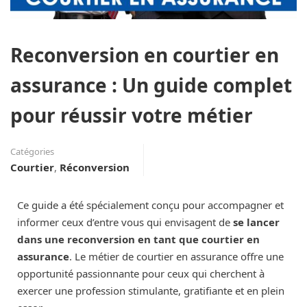
Reconversion en courtier en
assurance : Un guide complet
pour réussir votre métier
Catégories
Courtier
,
Réconversion
Ce guide a été spécialement conçu pour accompagner et
informer ceux d’entre vous qui envisagent de
se lancer
dans une reconversion en tant que courtier en
assurance
. Le métier de courtier en assurance offre une
opportunité passionnante pour ceux qui cherchent à
exercer une profession stimulante, gratifiante et en plein