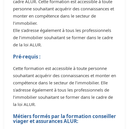
cadre ALUR. Cette formation est accessible à toute
personne souhaitant acquérir des connaissances et
monter en compétence dans le secteur de
l’immobilier.
Elle s’adresse également à tous les professionnels
de l’immobilier souhaitant se former dans le cadre
de la loi ALUR.
Pré-requis :
Cette formation est accessible à toute personne
souhaitant acquérir des connaissances et monter en
compétence dans le secteur de l’immobilier. Elle
s’adresse également à tous les professionnels de
l’immobilier souhaitant se former dans le cadre de
la loi ALUR.
Métiers formés par la formation conseiller
viager et assurances ALUR: