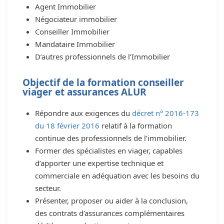
Agent Immobilier
Négociateur immobilier
Conseiller Immobilier
Mandataire Immobilier
D’autres professionnels de l’Immobilier
Objectif de la formation conseiller
viager et assurances ALUR
Répondre aux exigences du
décret n° 2016-173
du 18 février 2016
relatif à la formation
continue des professionnels de l’immobilier.
Former des spécialistes en viager, capables
d’apporter une expertise technique et
commerciale en adéquation avec les besoins du
secteur.
Présenter, proposer ou aider à la conclusion,
des contrats d’assurances complémentaires