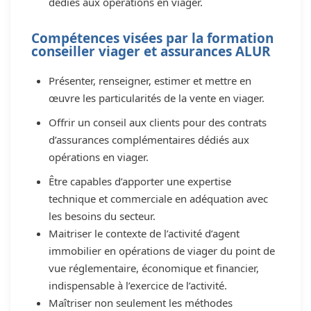
dédiés aux opérations en viager.
Compétences visées par la formation
conseiller viager et assurances ALUR
Présenter, renseigner, estimer et mettre en
œuvre les particularités de la vente en viager.
Offrir un conseil aux clients pour des contrats
d’assurances complémentaires dédiés aux
opérations en viager.
Être capables d’apporter une expertise
technique et commerciale en adéquation avec
les besoins du secteur.
Maitriser le contexte de l’activité d’agent
immobilier en opérations de viager du point de
vue réglementaire, économique et financier,
indispensable à l’exercice de l’activité.
Maîtriser non seulement les méthodes