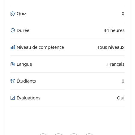
Quiz
0
Durée
34 heures
Niveau de compétence
Tous niveaux
Langue
Français
Étudiants
0
Évaluations
Oui