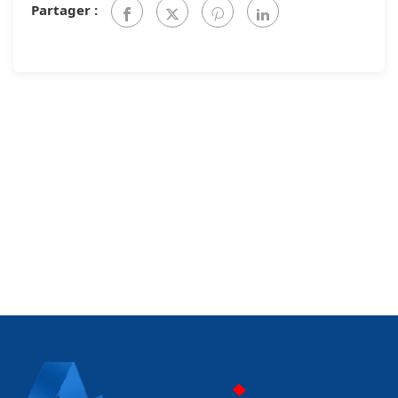
Partager :