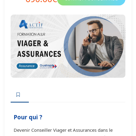
Pour qui ?
Devenir Conseiller Viager et Assurances dans le