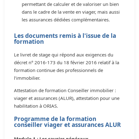
permettant de calculer et de valoriser un bien
dans le cadre de la vente en viager, mais aussi
les assurances dédiées complémentaires.
Les documents remis à l'issue de la
formation
Le livret de stage qui répond aux exigences du
décret n° 2016-173 du 18 février 2016 relatif à la
formation continue des professionnels de
l’immobilier.
Attestation de formation Conseiller immobilier :
viager et assurances (ALUR), attestation pour une
habilitation à ORIAS.
Programme de la formation
conseiller viager et assurances ALUR
Module 1 : Les savoirs généraux