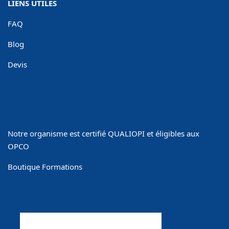
LIENS UTILES
FAQ
Blog
Devis
Notre organisme est certifié QUALIOPI et éligibles aux
OPCO
Boutique Formations