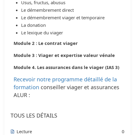
Usus, fructus, abusus
Le démembrement direct
Le démembrement viager et temporaire
La donation
Le lexique du viager
Module 2 : Le contrat viager
Module 3 : Viager et expertise valeur vénale
Module 4. Les assurances dans le viager (IAS 3)
Recevoir notre programme détaillé de la
formation
conseiller viager et assurances
ALUR :
TOUS LES DÉTAILS
Lecture
0