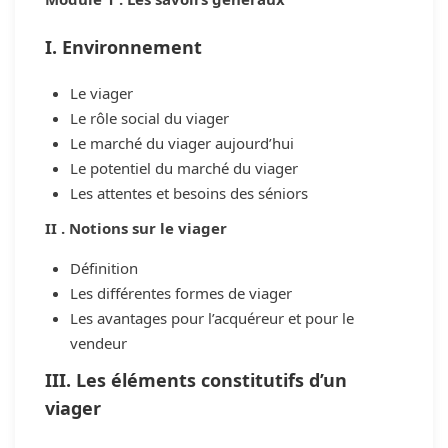
I. Environnement
Le viager
Le rôle social du viager
Le marché du viager aujourd’hui
Le potentiel du marché du viager
Les attentes et besoins des séniors
II . Notions sur le viager
Définition
Les différentes formes de viager
Les avantages pour l’acquéreur et pour le
vendeur
III. Les éléments constitutifs d’un
viager