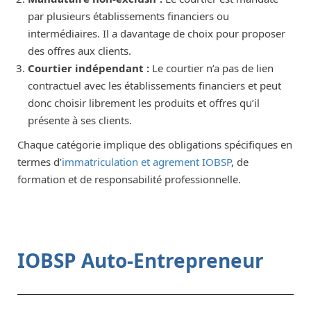
par plusieurs établissements financiers ou
intermédiaires. Il a davantage de choix pour proposer
des offres aux clients.
Courtier indépendant :
Le courtier n’a pas de lien
contractuel avec les établissements financiers et peut
donc choisir librement les produits et offres qu’il
présente à ses clients.
Chaque catégorie implique des obligations spécifiques en
termes d’
immatriculation et agrement IOBSP
, de
formation et de responsabilité professionnelle.
IOBSP Auto-Entrepreneur