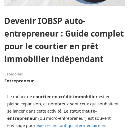
Devenir IOBSP auto-
entrepreneur : Guide complet
pour le courtier en prêt
immobilier indépendant
Catégories
Entrepreneur
Le métier de
courtier en crédit immobilier
est en
pleine expansion, et nombreux sont ceux qui souhaitent
se lancer dans cette activité. Le statut d’
auto-
entrepreneur
(ou micro-entrepreneur) est souvent
envisagé pour
exercer en tant qu’intermédiaire en