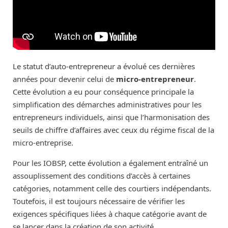
Le statut d’auto-entrepreneur a évolué ces dernières
années pour devenir celui de
micro-entrepreneur
.
Cette évolution a eu pour conséquence principale la
simplification des démarches administratives pour les
entrepreneurs individuels, ainsi que l’harmonisation des
seuils de chiffre d’affaires avec ceux du régime fiscal de la
micro-entreprise.
Pour les IOBSP, cette évolution a également entraîné un
assouplissement des conditions d’accès à certaines
catégories, notamment celle des courtiers indépendants.
Toutefois, il est toujours nécessaire de vérifier les
exigences spécifiques liées à chaque catégorie avant de
se lancer dans la création de son activité.