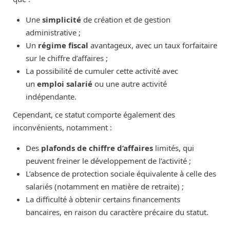
Une
simplicité
de création et de gestion
administrative ;
Un
régime fiscal
avantageux, avec un taux forfaitaire
sur le chiffre d’affaires ;
La possibilité de cumuler cette activité avec
un
emploi salarié
ou une autre activité
indépendante.
Cependant, ce statut comporte également des
inconvénients, notamment :
Des
plafonds de chiffre d’affaires
limités, qui
peuvent freiner le développement de l’activité ;
L’absence de protection sociale équivalente à celle des
salariés (notamment en matière de retraite) ;
La difficulté à obtenir certains financements
bancaires, en raison du caractère précaire du statut.