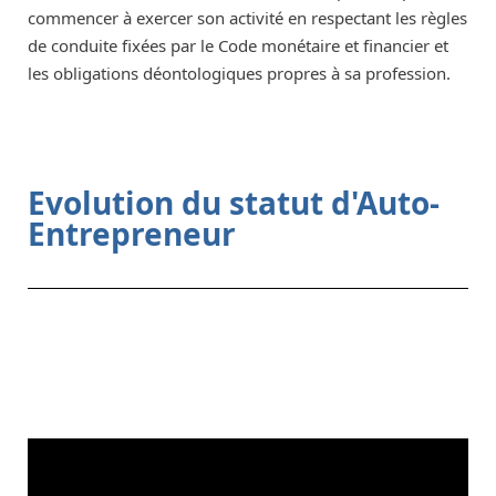
commencer à exercer son activité en respectant les règles
de conduite fixées par le Code monétaire et financier et
les obligations déontologiques propres à sa profession.
Evolution du statut d'Auto-
Entrepreneur