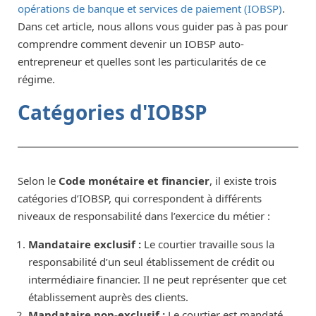
opérations de banque et services de paiement (IOBSP)
.
Dans cet article, nous allons vous guider pas à pas pour
comprendre comment devenir un IOBSP auto-
entrepreneur et quelles sont les particularités de ce
régime.
Catégories d'IOBSP
Selon le
Code monétaire et financier
, il existe trois
catégories d’IOBSP, qui correspondent à différents
niveaux de responsabilité dans l’exercice du métier :
Mandataire exclusif :
Le courtier travaille sous la
responsabilité d’un seul établissement de crédit ou
intermédiaire financier. Il ne peut représenter que cet
établissement auprès des clients.
Mandataire non-exclusif :
Le courtier est mandaté