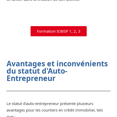
Formation IOBSP 1, 2, 3
Avantages et inconvénients
du statut d'Auto-
Entrepreneur
Le statut d’auto-entrepreneur présente plusieurs
avantages pour les courtiers en crédit immobilier, tels
que :