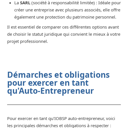
La
SARL
(société à responsabilité limitée) : Idéale pour
créer une entreprise avec plusieurs associés, elle offre
également une protection du patrimoine personnel.
Il est essentiel de comparer ces différentes options avant
de choisir le statut juridique qui convient le mieux à votre
projet professionnel.
Démarches et obligations
pour exercer en tant
qu'Auto-Entrepreneur
Pour exercer en tant qu’IOBSP auto-entrepreneur, voici
les principales démarches et obligations à respecter :