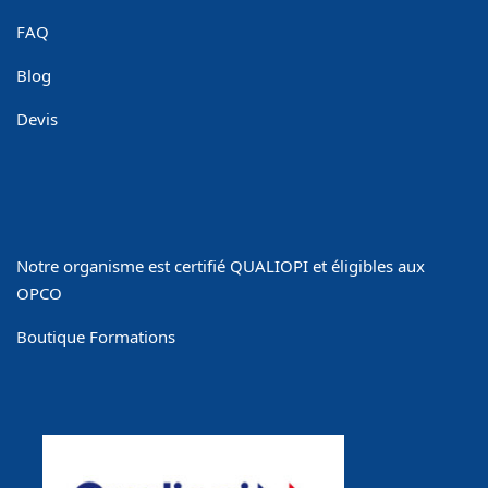
FAQ
Blog
Devis
Notre organisme est certifié QUALIOPI et éligibles aux
OPCO
Boutique Formations