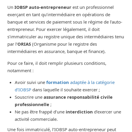
Un
IOBSP auto-entrepreneur
est un professionnel
exerçant en tant qu’intermédiaire en opérations de
banque et services de paiement sous le régime de l’auto-
entrepreneur. Pour exercer légalement, il doit
s’immatriculer au registre unique des intermédiaires tenu
par l’
ORIAS
(Organisme pour le registre des
intermédiaires en assurance, banque et finance).
Pour ce faire, il doit remplir plusieurs conditions,
notamment :
Avoir suivi une
formation
adaptée à la catégorie
d’IOBSP
dans laquelle il souhaite exercer ;
Souscrire une
assurance responsabilité civile
professionnelle
;
Ne pas être frappé d’une
interdiction
d’exercer une
activité commerciale.
Une fois immatriculé, l’IOBSP auto-entrepreneur peut