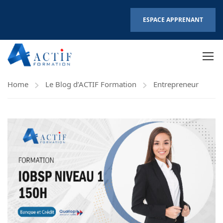
ESPACE APPRENANT
Home
Le Blog d’ACTIF Formation
Entrepreneur