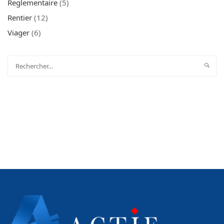
Reglementaire
(5)
Rentier
(12)
Viager
(6)