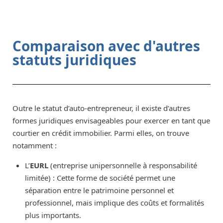
Comparaison avec d'autres
statuts juridiques
Outre le statut d’auto-entrepreneur, il existe d’autres
formes juridiques envisageables pour exercer en tant que
courtier en crédit immobilier. Parmi elles, on trouve
notamment :
L’
EURL
(entreprise unipersonnelle à responsabilité
limitée) : Cette forme de société permet une
séparation entre le patrimoine personnel et
professionnel, mais implique des coûts et formalités
plus importants.