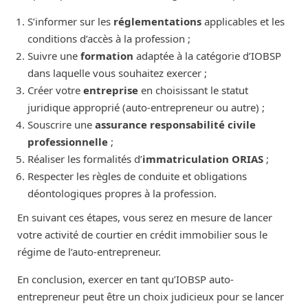
S’informer sur les
réglementations
applicables et les
conditions d’accès à la profession ;
Suivre une
formation
adaptée à la catégorie d’IOBSP
dans laquelle vous souhaitez exercer ;
Créer votre
entreprise
en choisissant le statut
juridique approprié (auto-entrepreneur ou autre) ;
Souscrire une
assurance responsabilité civile
professionnelle
;
Réaliser les formalités d’
immatriculation ORIAS
;
Respecter les règles de conduite et obligations
déontologiques propres à la profession.
En suivant ces étapes, vous serez en mesure de lancer
votre activité de courtier en crédit immobilier sous le
régime de l’auto-entrepreneur.
En conclusion, exercer en tant qu’IOBSP auto-
entrepreneur peut être un choix judicieux pour se lancer