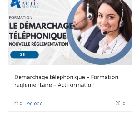
Démarchage téléphonique – Formation
réglementaire – Actiformation
0
0
90.00€