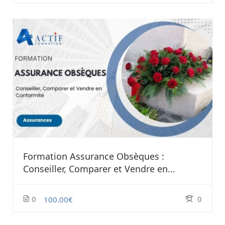
Formation Assurance Obsèques :
Conseiller, Comparer et Vendre en
Conformité
0
0
100.00€