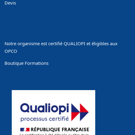
Devis
Notre organisme est certifié QUALIOPI et éligibles aux
OPCO
Boutique Formations