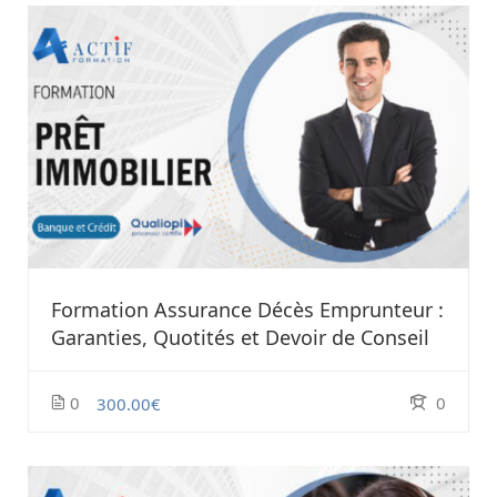
Formation Assurance Décès Emprunteur :
Garanties, Quotités et Devoir de Conseil
0
0
300.00€