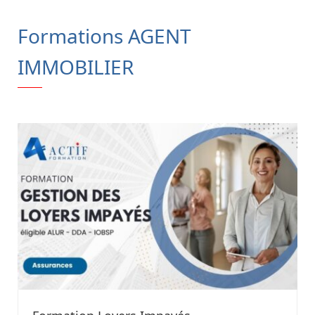
Formations AGENT
IMMOBILIER