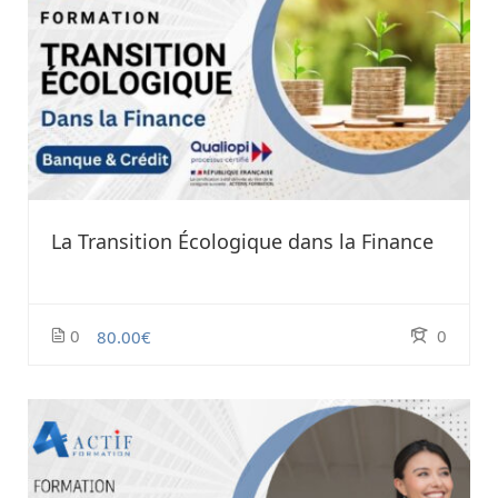
La Transition Écologique dans la Finance
0
0
80.00€