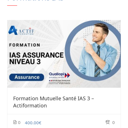
Formation Mutuelle Santé IAS 3 –
Actiformation
0
0
400.00€