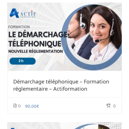
Démarchage téléphonique – Formation
réglementaire – Actiformation
0
0
90.00€