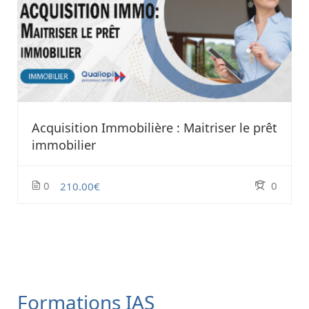
Acquisition Immobilière : Maitriser le prêt
immobilier
0
0
210.00€
Formations IAS