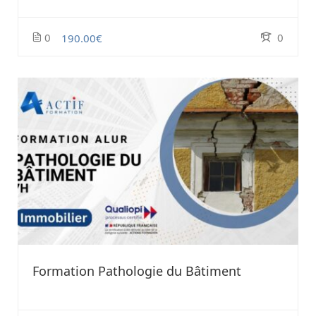
0
0
190.00€
Formation Pathologie du Bâtiment