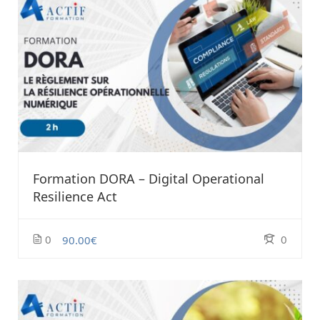
Formation DORA – Digital Operational
Resilience Act
0
0
90.00€